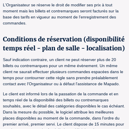
L'Organisateur se réserve le droit de modifier ses prix à tout
moment mais les billets et contremarques seront facturés sur la
base des tarifs en vigueur au moment de l'enregistrement des
commandes.
Conditions de réservation (disponibilité
temps réel - plan de salle - localisation)
Sauf indication contraire, un client ne peut réserver plus de 20
billets ou contremarques pour un même évènement. Un même
client ne saurait effectuer plusieurs commandes espacées dans le
temps pour contourner cette règle sans prendre préalablement
contact avec l'Organisateur ou à défaut l'assistance de Mapado.
Le client est informé lors de la passation de la commande et en
temps réel de la disponibilité des billets ou contremarques
souhaités, avec le détail des catégories disponibles le cas échéant.
Dans la mesure du possible, le logiciel attribue les meilleures
places disponibles au moment de la commande, dans l'ordre du
premier arrivé, premier servi. Le client dispose de 15 minutes pour