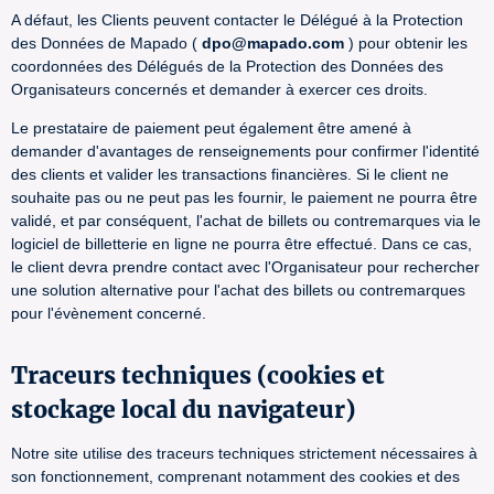
A défaut, les Clients peuvent contacter le Délégué à la Protection
des Données de Mapado (
dpo@mapado.com
) pour obtenir les
coordonnées des Délégués de la Protection des Données des
Organisateurs concernés et demander à exercer ces droits.
Le prestataire de paiement peut également être amené à
demander d'avantages de renseignements pour confirmer l'identité
des clients et valider les transactions financières. Si le client ne
souhaite pas ou ne peut pas les fournir, le paiement ne pourra être
validé, et par conséquent, l'achat de billets ou contremarques via le
logiciel de billetterie en ligne ne pourra être effectué. Dans ce cas,
le client devra prendre contact avec l'Organisateur pour rechercher
une solution alternative pour l'achat des billets ou contremarques
pour l'évènement concerné.
Traceurs techniques (cookies et
stockage local du navigateur)
Notre site utilise des traceurs techniques strictement nécessaires à
son fonctionnement, comprenant notamment des cookies et des