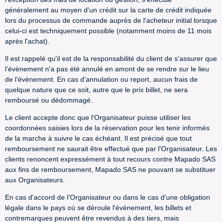
généralement au moyen d'un crédit sur la carte de crédit indiquée
lors du processus de commande auprès de l'acheteur initial lorsque
celui-ci est techniquement possible (notamment moins de 11 mois
après l'achat).
Il est rappelé qu'il est de la responsabilité du client de s'assurer que
l'évènement n'a pas été annulé en amont de se rendre sur le lieu
de l'évènement. En cas d'annulation ou report, aucun frais de
quelque nature que ce soit, autre que le prix billet, ne sera
remboursé ou dédommagé.
Le client accepte donc que l'Organisateur puisse utiliser les
coordonnées saisies lors de la réservation pour les tenir informés
de la marche à suivre le cas échéant. Il est précisé que tout
remboursement ne saurait être effectué que par l'Organisateur. Les
clients renoncent expressément à tout recours contre Mapado SAS
aux fins de remboursement, Mapado SAS ne pouvant se substituer
aux Organisateurs.
En cas d'accord de l'Organisateur ou dans le cas d'une obligation
légale dans le pays où se déroule l'évènement, les billets et
contremarques peuvent être revendus à des tiers, mais