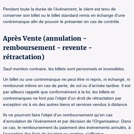
Pendant toute la durée de l'évènement, le client est tenu de
conserver son billet ou le billet standard remis en échange d'une
contremarque afin de pouvoir le présenter en cas de contrôle.
Après Vente (annulation -
remboursement - revente -
rétractation)
Sauf mention contraire, les billets sont personnels et incessibles.
Un billet ou une contremarque ne peut être ni repris, ni échangé, ni
remboursé même en cas de perte, de vol ou d'arrivée tardive. Il est
par ailleurs rappelé que conformément à la loi, les billets et
contremarques ne font pas l'objet d'un droit de rétractation par
exception vis à vis des autres biens et services vendus à distance.
Ils ne pourront faire l'objet d'un remboursement qu'en cas
d'annulation de l'évènement et par décision de l'Organisateur. Dans
ce cas, le remboursement du paiement des évènements annulés, à
l'exception des frais de location ou gestion, s'effectue