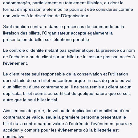
endommagés, partiellement ou totalement illisibles, ou dont le
format d'impression a été modifié pourront être considérés comme
non valides à la discrétion de l'Organisateur.
Sauf mention contraire dans le processus de commande ou la
livraison des billets, l'Organisateur accepte également la
présentation du billet sur téléphone portable.
Le contrôle d'identité n'étant pas systématique, la présence du nom
de l'acheteur ou du client sur un billet ne lui assure pas son accès à
l'évènement.
Le client reste seul responsable de la conservation et l'utilisation
qui est faite de son billet ou contremarque. En cas de perte ou vol
d'un billet ou d'une contremarque, il ne sera remis au client aucun
duplicata, billet réémis ou certificat de quelque nature que ce soit,
autre que le seul billet initial.
Ainsi en cas de perte, de vol ou de duplication d'un billet ou d'une
contremarque valide, seule la première personne présentant le
billet ou la contremarque valide à l'entrée de l'évènement pourra y
accéder, y compris pour les évènements où la billetterie est
nominative.