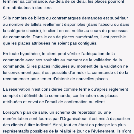
terminer sa commande. Au-delà de ce délai, les places pourront
être attribuées à des tiers.
Si le nombre de billets ou contremarques demandés est supérieur
au nombre de billets réellement disponibles (dans l'absolu ou dans
la catégorie choisie), le client en est notifié au cours du processus
de commande. Dans le cas de places numérotées, il est possible
que les places attribuées ne soient pas contiguës.
En toute hypothèse, le client peut vérifier l'adéquation de la
commande avec ses souhaits au moment de la validation de la
commande. Si les places indiquées au moment de la validation ne
lui conviennent pas, il est possible d'annuler la commande et de la
recommencer pour tenter d'obtenir de nouvelles places.
La réservation n'est considérée comme ferme qu'après règlement
complet et définitif de la commande, confirmation des places
attribuées et envoi de l'email de confirmation au client.
Lorsqu'un plan de salle, un schéma de répartition ou une
numérotation sont fournis par l'Organisateur, il est mis à disposition
des clients à titre indicatif. Ainsi, tout en étant en principe les plus
représentatifs possibles de la réalité le jour de l'évènement, ils n'ont