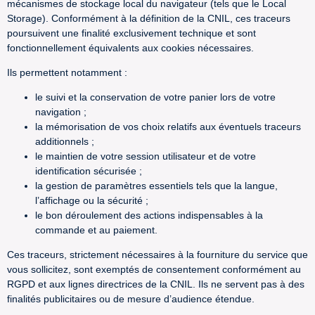
mécanismes de stockage local du navigateur (tels que le Local
Storage). Conformément à la définition de la CNIL, ces traceurs
poursuivent une finalité exclusivement technique et sont
fonctionnellement équivalents aux cookies nécessaires.
Ils permettent notamment :
le suivi et la conservation de votre panier lors de votre
navigation ;
la mémorisation de vos choix relatifs aux éventuels traceurs
additionnels ;
le maintien de votre session utilisateur et de votre
identification sécurisée ;
la gestion de paramètres essentiels tels que la langue,
l’affichage ou la sécurité ;
le bon déroulement des actions indispensables à la
commande et au paiement.
Ces traceurs, strictement nécessaires à la fourniture du service que
vous sollicitez, sont exemptés de consentement conformément au
RGPD et aux lignes directrices de la CNIL. Ils ne servent pas à des
finalités publicitaires ou de mesure d’audience étendue.