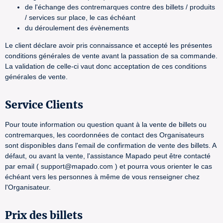
de l'échange des contremarques contre des billets / produits
/ services sur place, le cas échéant
du déroulement des évènements
Le client déclare avoir pris connaissance et accepté les présentes
conditions générales de vente avant la passation de sa commande.
La validation de celle-ci vaut donc acceptation de ces conditions
générales de vente.
Service Clients
Pour toute information ou question quant à la vente de billets ou
contremarques, les coordonnées de contact des Organisateurs
sont disponibles dans l'email de confirmation de vente des billets. A
défaut, ou avant la vente, l'assistance Mapado peut être contacté
par email ( support@mapado.com ) et pourra vous orienter le cas
échéant vers les personnes à même de vous renseigner chez
l'Organisateur.
Prix des billets