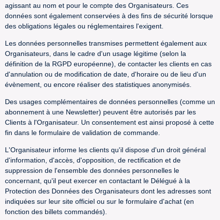
agissant au nom et pour le compte des Organisateurs. Ces
données sont également conservées à des fins de sécurité lorsque
des obligations légales ou réglementaires l'exigent.
Les données personnelles transmises permettent également aux
Organisateurs, dans le cadre d'un usage légitime (selon la
définition de la RGPD européenne), de contacter les clients en cas
d'annulation ou de modification de date, d'horaire ou de lieu d'un
évènement, ou encore réaliser des statistiques anonymisés.
Des usages complémentaires de données personnelles (comme un
abonnement à une Newsletter) peuvent être autorisés par les
Clients à l'Organisateur. Un consentement est ainsi proposé à cette
fin dans le formulaire de validation de commande.
L'Organisateur informe les clients qu'il dispose d'un droit général
d'information, d'accès, d'opposition, de rectification et de
suppression de l'ensemble des données personnelles le
concernant, qu'il peut exercer en contactant le Délégué à la
Protection des Données des Organisateurs dont les adresses sont
indiquées sur leur site officiel ou sur le formulaire d'achat (en
fonction des billets commandés).