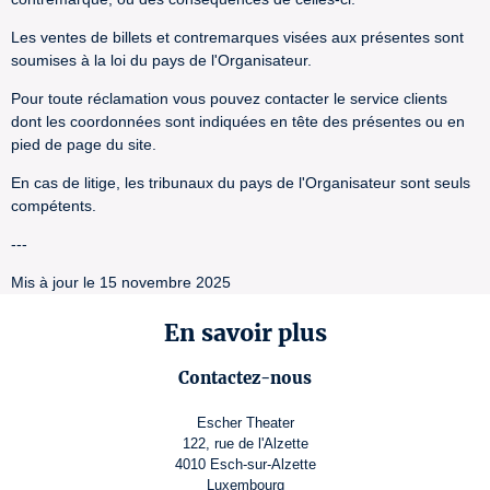
Les ventes de billets et contremarques visées aux présentes sont
soumises à la loi du pays de l'Organisateur.
Pour toute réclamation vous pouvez contacter le service clients
dont les coordonnées sont indiquées en tête des présentes ou en
pied de page du site.
En cas de litige, les tribunaux du pays de l'Organisateur sont seuls
compétents.
---
Mis à jour le 15 novembre 2025
En savoir plus
Contactez-nous
Escher Theater
122, rue de l'Alzette
4010 Esch-sur-Alzette
Luxembourg