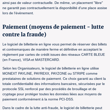
ainsi pas de valeur contractuelle. De même, un placement "libre"
ne garantit pas contractuellement la disponibilité d'une place assise
lors de l'évènement.
Paiement (moyens de paiement - lutte
contre la fraude)
Le logiciel de billetterie en ligne vous permet de réserver des billets
et contremarques de manière ferme et définitive en acceptant le
règlement par cartes de crédit issues des réseaux CARTE BLEUE
(en France), VISA et MASTERCARD.
Selon les Organisateurs, le logiciel de billetterie en ligne utilise
MONEXT PAYLINE, PAYREXX, PAYZONE ou STRIPE comme
prestataires de solutions de paiement. Ce choix garanti au client la
totale confidentialité des informations bancaires, sécurisées par le
protocole SSL renforcé par des procédés de brouillage et de
cryptage pour protéger toutes les données liées aux moyens de
paiement conformément à la norme PCI-DSS.
Dans le cadre de la lutte anti-fraude, le logiciel de billetterie peut