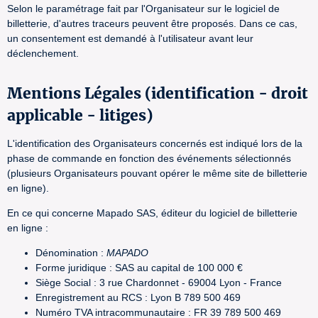
Selon le paramétrage fait par l'Organisateur sur le logiciel de
billetterie, d'autres traceurs peuvent être proposés. Dans ce cas,
un consentement est demandé à l'utilisateur avant leur
déclenchement.
Mentions Légales (identification - droit
applicable - litiges)
L'identification des Organisateurs concernés est indiqué lors de la
phase de commande en fonction des événements sélectionnés
(plusieurs Organisateurs pouvant opérer le même site de billetterie
en ligne).
En ce qui concerne Mapado SAS, éditeur du logiciel de billetterie
en ligne :
Dénomination :
MAPADO
Forme juridique : SAS au capital de 100 000 €
Siège Social : 3 rue Chardonnet - 69004 Lyon - France
Enregistrement au RCS : Lyon B 789 500 469
Numéro TVA intracommunautaire : FR 39 789 500 469