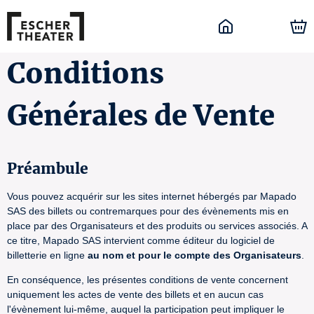
Conditions
Générales de Vente
Préambule
Vous pouvez acquérir sur les sites internet hébergés par Mapado
SAS des billets ou contremarques pour des évènements mis en
place par des Organisateurs et des produits ou services associés. A
ce titre, Mapado SAS intervient comme éditeur du logiciel de
billetterie en ligne
au nom et pour le compte des Organisateurs
.
En conséquence, les présentes conditions de vente concernent
uniquement les actes de vente des billets et en aucun cas
l'évènement lui-même, auquel la participation peut impliquer le