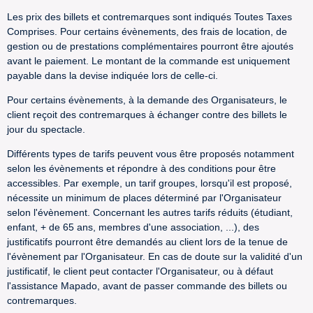
Les prix des billets et contremarques sont indiqués Toutes Taxes
Comprises. Pour certains évènements, des frais de location, de
gestion ou de prestations complémentaires pourront être ajoutés
avant le paiement. Le montant de la commande est uniquement
payable dans la devise indiquée lors de celle-ci.
Pour certains évènements, à la demande des Organisateurs, le
client reçoit des contremarques à échanger contre des billets le
jour du spectacle.
Différents types de tarifs peuvent vous être proposés notamment
selon les évènements et répondre à des conditions pour être
accessibles. Par exemple, un tarif groupes, lorsqu'il est proposé,
nécessite un minimum de places déterminé par l'Organisateur
selon l'évènement. Concernant les autres tarifs réduits (étudiant,
enfant, + de 65 ans, membres d'une association, ...), des
justificatifs pourront être demandés au client lors de la tenue de
l'évènement par l'Organisateur. En cas de doute sur la validité d'un
justificatif, le client peut contacter l'Organisateur, ou à défaut
l'assistance Mapado, avant de passer commande des billets ou
contremarques.