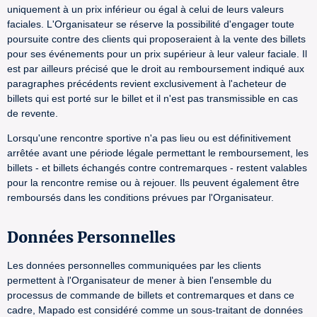
uniquement à un prix inférieur ou égal à celui de leurs valeurs
faciales. L'Organisateur se réserve la possibilité d'engager toute
poursuite contre des clients qui proposeraient à la vente des billets
pour ses événements pour un prix supérieur à leur valeur faciale. Il
est par ailleurs précisé que le droit au remboursement indiqué aux
paragraphes précédents revient exclusivement à l'acheteur de
billets qui est porté sur le billet et il n'est pas transmissible en cas
de revente.
Lorsqu'une rencontre sportive n'a pas lieu ou est définitivement
arrêtée avant une période légale permettant le remboursement, les
billets - et billets échangés contre contremarques - restent valables
pour la rencontre remise ou à rejouer. Ils peuvent également être
remboursés dans les conditions prévues par l'Organisateur.
Données Personnelles
Les données personnelles communiquées par les clients
permettent à l'Organisateur de mener à bien l'ensemble du
processus de commande de billets et contremarques et dans ce
cadre, Mapado est considéré comme un sous-traitant de données