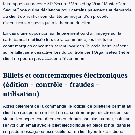
faire appel au procédé 3D Secure / Verified by Visa / MasterCard
SecureCode qui se déclenche pour certains paiements et demande
au client de vérifier son identité au moyen d'un procédé
d'identification spécifique à la banque du client.
En cas d'une opposition sur le paiement ou d'un impayé sur la
carte bancaire utilisée lors de la commande, les billets ou
contremarques concernés seront invalidés (le code barre présent
sur le billet sera désactivé lors du contrôle par l'Organisateur) et le
client ne pourra pas accéder à l'évènement.
Billets et contremarques électroniques
(édition - contrôle - fraudes -
utilisation)
Après paiement de la commande, le logiciel de billetterie permet au
client de récupérer son billet ou sa contremarque électronique, soit
via un lien hypertexte directement depuis son site internet, soit par
l'envoi d'un email avec le billet électronique en pièce jointe, dans le
corps du message ou accessible par un lien hypertexte indiqué