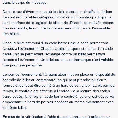
dans le corps du message.
Dans le cas d'évènements où les billets sont nominatifs, les billets
ne sont récupérables qu'après indication du nom des participants
sur l'interface de le logiciel de billetterie. Dans le cas d'évènements
non nominatifs, le nom de l'acheteur sera indiqué sur l'ensemble
des billets.
Chaque billet est muni d'un code barre unique codé permettant
l'accès à l'évènement. Chaque contremarque est munie d'un code
barre unique permettant l'échange contre un billet permettant
l'accès à l'évènement. Un billet ou une contremarque n'est valable
que pour une personne.
Le jour de l'évènement, l'Organisateur met en place un dispositif de
contrôle de billet ou contremarques qui peut prendre plusieurs
formes et qui peut être confié à un tiers de son choix. La plupart du
temps, le contrôle est effectué à l'entrée via la lecture des codes
barre codés. Une fois un code barre contrôlé, celui-ci est désactivé
empêchant un tiers de pouvoir accéder au même évènement avec
le même billet.
En plus de la vérification à l'aide du code barre codé présent sur