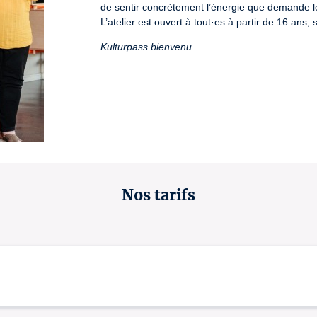
de sentir concrètement l’énergie que demande le 
L’atelier est ouvert à tout·es à partir de 16 ans
Kulturpass bienvenu
Nos tarifs