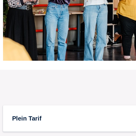
Plein Tarif