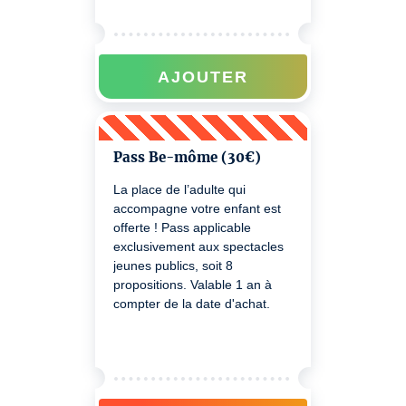
AJOUTER
Pass Be-môme (30€)
La place de l’adulte qui
accompagne votre enfant est
offerte ! Pass applicable
exclusivement aux spectacles
jeunes publics, soit 8
propositions. Valable 1 an à
compter de la date d'achat.