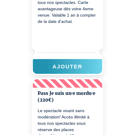
tous nos spectacles. Carte
avantageuse dès votre 4eme
venue. Valable 1 an à compter
de la date d'achat.
AJOUTER
Pass Je suis un·e mordu·e
(220€)
Le spectacle vivant sans
modération! Accès illimité à
tous nos spectacles sous
réserve des places