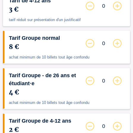
Tarif de 4-12 ans
0
3 €
tarif réduit sur présentation d'un justificatif
Tarif Groupe normal
0
8 €
achat minimum de 10 billets tout âge confondu
Tarif Groupe - de 26 ans et
0
étudiant·e
4 €
achat minimum de 10 billets tout âge confondu
Tarif Groupe de 4-12 ans
0
2 €