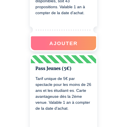
disponibles, soit 43
propositions. Valable 1 an à
compter de la date d'achat.
AJOUTER
Pass Jeunes (5€)
Tarif unique de 5€ par
spectacle pour les moins de 26
ans et les étudiant·es. Carte
avantageuse dès la 2ème
venue. Valable 1 an à compter
de la date d'achat.