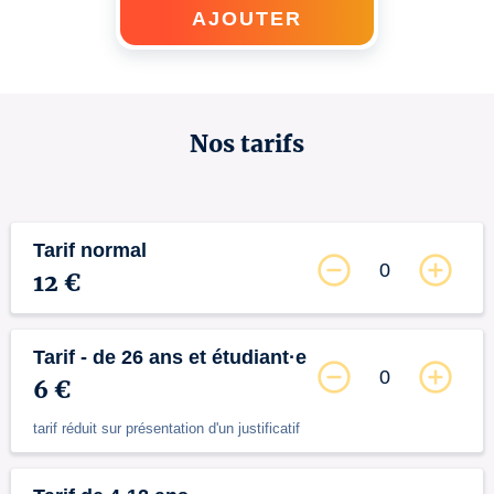
AJOUTER
Nos tarifs
Tarif normal
0
12 €
Tarif - de 26 ans et étudiant·e
0
6 €
tarif réduit sur présentation d'un justificatif