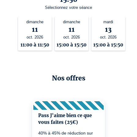
Sélectionnez votre séance
dimanche
dimanche
mardi
11
11
13
oct. 2026
oct. 2026
oct. 2026
11:00 à 11:50
15:00 à 15:50
15:00 à 15:50
Nos offres
Pass J'aime bien ce que
vous faites (25€)
40% à 45% de réduction sur