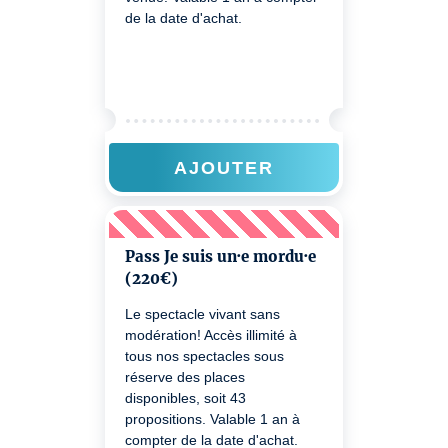
de la date d'achat.
AJOUTER
Pass Je suis un·e mordu·e
(220€)
Le spectacle vivant sans
modération! Accès illimité à
tous nos spectacles sous
réserve des places
disponibles, soit 43
propositions. Valable 1 an à
compter de la date d'achat.