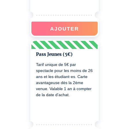
AJOUTER
Pass Jeunes (5€)
Tarif unique de 5€ par
spectacle pour les moins de 26
ans et les étudiant·es. Carte
avantageuse dès la 2ème
venue. Valable 1 an à compter
de la date d'achat.