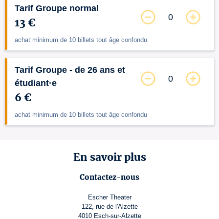
Tarif Groupe normal
0
13 €
achat minimum de 10 billets tout âge confondu
Tarif Groupe - de 26 ans et
0
étudiant·e
6 €
achat minimum de 10 billets tout âge confondu
En savoir plus
Contactez-nous
Escher Theater
122, rue de l'Alzette
4010 Esch-sur-Alzette