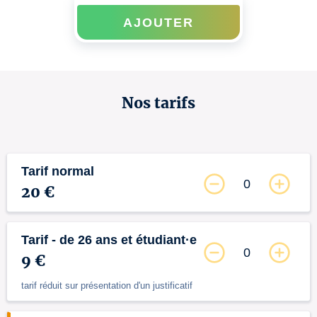
AJOUTER
Nos tarifs
Tarif normal
0
20 €
Tarif - de 26 ans et étudiant·e
0
9 €
tarif réduit sur présentation d'un justificatif