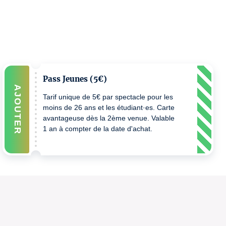
Pass Jeunes (5€)
AJOUTER
Tarif unique de 5€ par spectacle pour les
moins de 26 ans et les étudiant·es. Carte
avantageuse dès la 2ème venue. Valable
1 an à compter de la date d'achat.