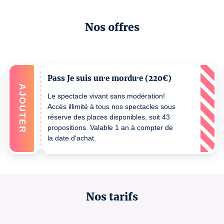
Nos offres
Pass Je suis un·e mordu·e (220€)
AJOUTER
Le spectacle vivant sans modération!
Accès illimité à tous nos spectacles sous
réserve des places disponibles, soit 43
propositions. Valable 1 an à compter de
la date d'achat.
Nos tarifs