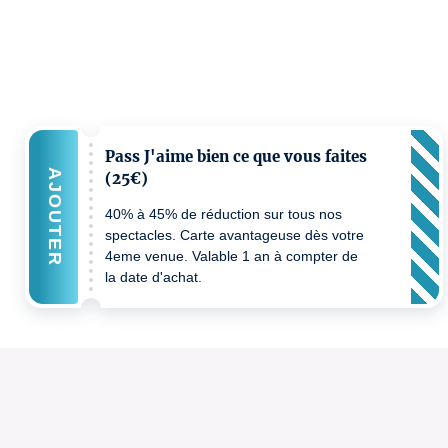
Pass J'aime bien ce que vous faites
AJOUTER
(25€)
40% à 45% de réduction sur tous nos
spectacles. Carte avantageuse dès votre
4eme venue. Valable 1 an à compter de
la date d'achat.