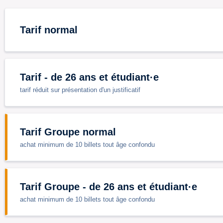
Tarif normal
Tarif - de 26 ans et étudiant·e
tarif réduit sur présentation d'un justificatif
Tarif Groupe normal
achat minimum de 10 billets tout âge confondu
Tarif Groupe - de 26 ans et étudiant·e
achat minimum de 10 billets tout âge confondu