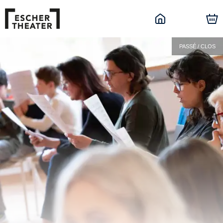
PASSÉ / CLOS