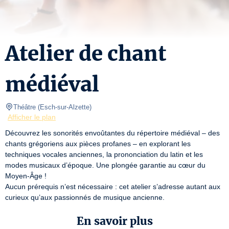
Atelier de chant
médiéval
Théâtre
(
Esch-sur-Alzette
)
Afficher le plan
Découvrez les sonorités envoûtantes du répertoire médiéval – des 
chants grégoriens aux pièces profanes – en explorant les 
techniques vocales anciennes, la prononciation du latin et les 
modes musicaux d’époque. Une plongée garantie au cœur du 
Moyen-Âge !

Aucun prérequis n’est nécessaire : cet atelier s’adresse autant aux 
curieux qu’aux passionnés de musique ancienne.
En savoir plus