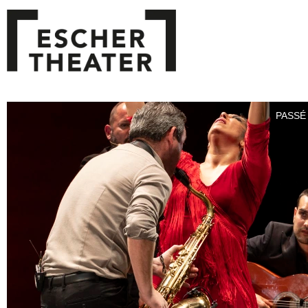
PASSÉ 