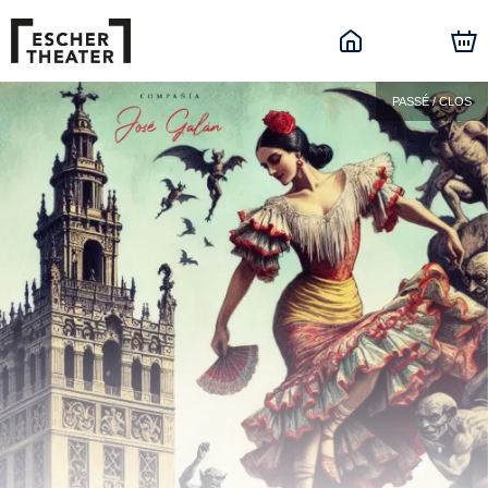
PASSÉ / CLOS