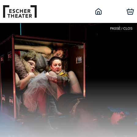
PASSÉ / CLOS