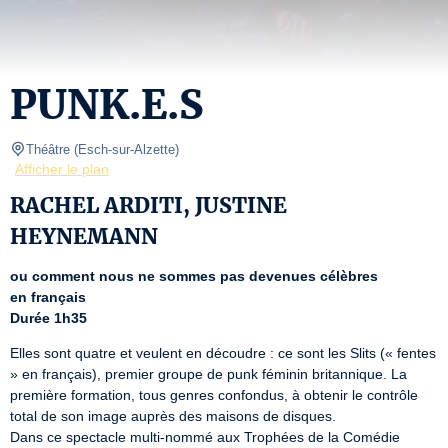
PUNK.E.S
Théâtre
(
Esch-sur-Alzette
)
Afficher le plan
RACHEL ARDITI, JUSTINE
HEYNEMANN
ou comment nous ne sommes pas devenues célèbres
en français
Durée 1h35
Elles sont quatre et veulent en découdre : ce sont les Slits (« fentes 
» en français), premier groupe de punk féminin britannique. La 
première formation, tous genres confondus, à obtenir le contrôle 
total de son image auprès des maisons de disques.

Dans ce spectacle multi-nommé aux Trophées de la Comédie 