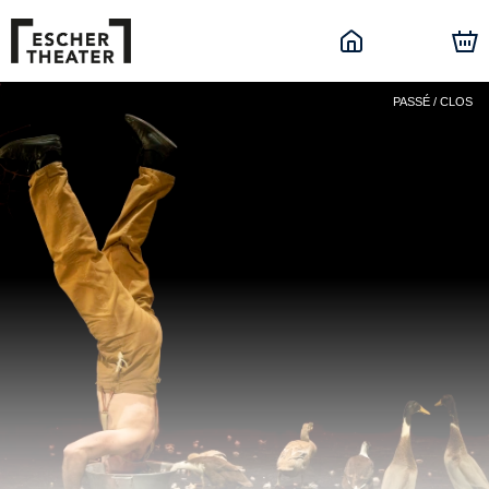
PASSÉ / CLOS