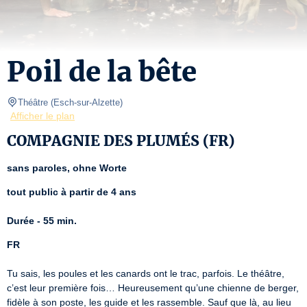
Poil de la bête
Théâtre
(
Esch-sur-Alzette
)
Afficher le plan
COMPAGNIE DES PLUMÉS (FR)
sans paroles, ohne Worte
tout public à partir de 4 ans 
Durée - 55 min.
FR
Tu sais, les poules et les canards ont le trac, parfois. Le théâtre, 
c’est leur première fois… Heureusement qu’une chienne de berger, 
fidèle à son poste, les guide et les rassemble. Sauf que là, au lieu 