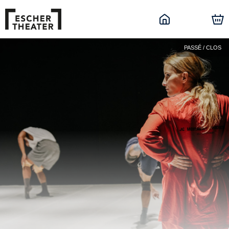
PASSÉ / CLOS