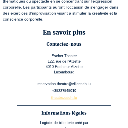
thématiques du spectacle en se concentrant sur l’expression 
corporelle. Les participants auront l’occasion de s’engager dans 
des exercices d’improvisation visant à stimuler la créativité et la 
conscience corporelle.
En savoir plus
Contactez-nous
Escher Theater
122, rue de l'Alzette
4010 Esch-sur-Alzette
Luxembourg
reservation.theatre@villeesch.lu
+35227545010
theatre.esch.lu
Informations légales
Logiciel de billetterie
créé par