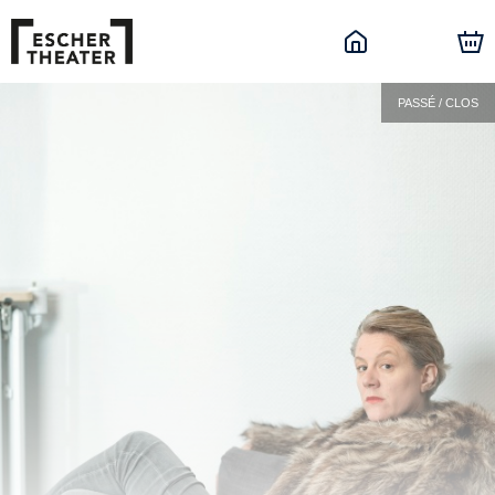
PASSÉ / CLOS