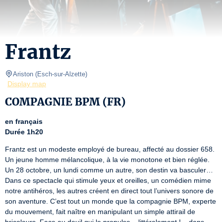
Frantz
Ariston
(
Esch-sur-Alzette
)
Display map
COMPAGNIE BPM (FR)
en français
Durée 1h20
Frantz est un modeste employé de bureau, affecté au dossier 658. 
Un jeune homme mélancolique, à la vie monotone et bien réglée. 
Un 28 octobre, un lundi comme un autre, son destin va basculer… 
Dans ce spectacle qui stimule yeux et oreilles, un comédien mime 
notre antihéros, les autres créent en direct tout l’univers sonore de 
son aventure. C’est tout un monde que la compagnie BPM, experte 
du mouvement, fait naître en manipulant un simple attirail de 