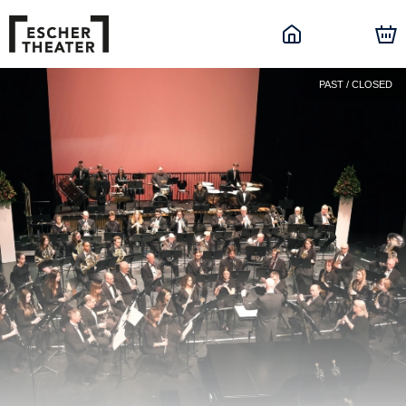
PAST / CLOSED