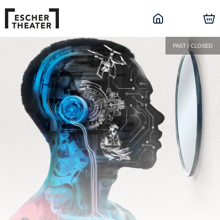
PAST / CLOSED