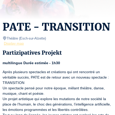
PATE - TRANSITION
Théâtre
(
Esch-sur-Alzette
)
Display map
Partizipatives Projekt
multilingue Durée estimée - 1h30
Après plusieurs spectacles et créations qui ont rencontré un 
véritable succès, PATE est de retour avec un nouveau spectacle : 
TRANSITION

Un spectacle pensé pour notre époque, mêlant théâtre, danse, 
musique, chant et poésie.

Un projet artistique qui explore les mutations de notre société la 
place de l’humain, le choc des générations, l’intelligence artificielle, 
les émotions programmées et les libertés contrôlées.
