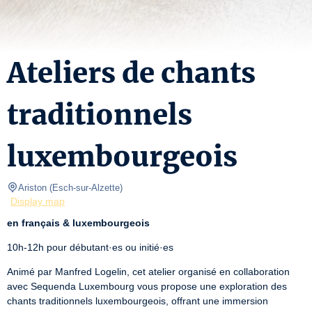
Ateliers de chants
traditionnels
luxembourgeois
Ariston
(
Esch-sur-Alzette
)
Display map
en français & luxembourgeois
10h-12h pour débutant·es ou initié·es
Animé par Manfred Logelin, cet atelier organisé en collaboration 
avec Sequenda Luxembourg vous propose une exploration des 
chants traditionnels luxembourgeois, offrant une immersion 