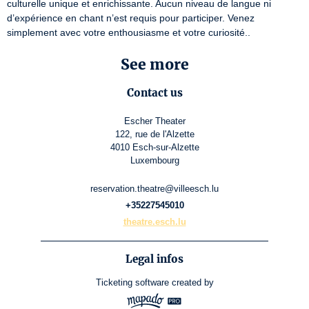
culturelle unique et enrichissante. Aucun niveau de langue ni 
d’expérience en chant n’est requis pour participer. Venez 
simplement avec votre enthousiasme et votre curiosité..
See more
Contact us
Escher Theater
122, rue de l'Alzette
4010 Esch-sur-Alzette
Luxembourg
reservation.theatre@villeesch.lu
+35227545010
theatre.esch.lu
Legal infos
Ticketing software
created by