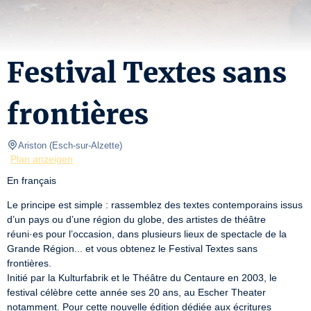
Festival Textes sans
frontières
Ariston
(
Esch-sur-Alzette
)
Plan anzeigen
En français
Le principe est simple : rassemblez des textes contemporains issus 
d’un pays ou d’une région du globe, des artistes de théâtre 
réuni·es pour l’occasion, dans plusieurs lieux de spectacle de la 
Grande Région... et vous obtenez le Festival Textes sans 
frontières.

Initié par la Kulturfabrik et le Théâtre du Centaure en 2003, le 
festival célèbre cette année ses 20 ans, au Escher Theater 
notamment. Pour cette nouvelle édition dédiée aux écritures 