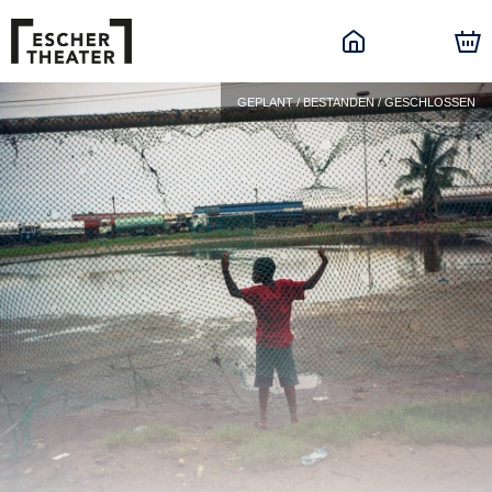
GEPLANT / BESTANDEN / GESCHLOSSEN